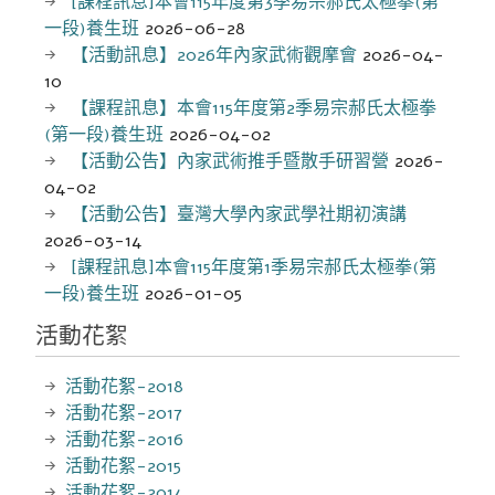
[課程訊息]本會115年度第3季易宗郝氏太極拳(第
一段)養生班
2026-06-28
【活動訊息】2026年內家武術觀摩會
2026-04-
10
【課程訊息】本會115年度第2季易宗郝氏太極拳
(第一段)養生班
2026-04-02
【活動公告】內家武術推手暨散手研習營
2026-
04-02
【活動公告】臺灣大學內家武學社期初演講
2026-03-14
[課程訊息]本會115年度第1季易宗郝氏太極拳(第
一段)養生班
2026-01-05
活動花絮
活動花絮-2018
活動花絮-2017
活動花絮-2016
活動花絮-2015
活動花絮-2014