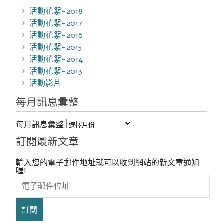
活動花絮-2018
活動花絮-2017
活動花絮-2016
活動花絮-2015
活動花絮-2014
活動花絮-2013
活動影片
每月訊息彙整
每月訊息彙整
訂閱最新文章
輸入您的電子郵件地址就可以收到網站的新文章通知
喔!
電
子
郵
件
位
址