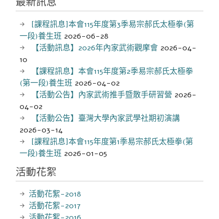
最新訊息
[課程訊息]本會115年度第3季易宗郝氏太極拳(第
一段)養生班
2026-06-28
【活動訊息】2026年內家武術觀摩會
2026-04-
10
【課程訊息】本會115年度第2季易宗郝氏太極拳
(第一段)養生班
2026-04-02
【活動公告】內家武術推手暨散手研習營
2026-
04-02
【活動公告】臺灣大學內家武學社期初演講
2026-03-14
[課程訊息]本會115年度第1季易宗郝氏太極拳(第
一段)養生班
2026-01-05
活動花絮
活動花絮-2018
活動花絮-2017
活動花絮-2016