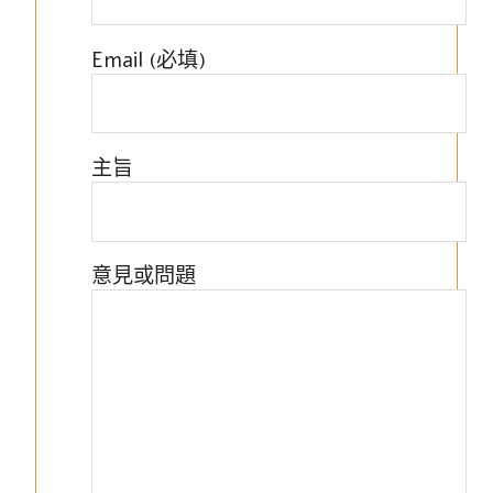
Email (必填)
主旨
意見或問題