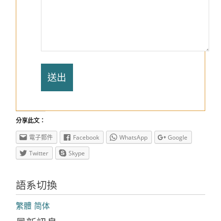
分享此文：
電子郵件
Facebook
WhatsApp
Google
Twitter
Skype
語系切換
繁體
简体