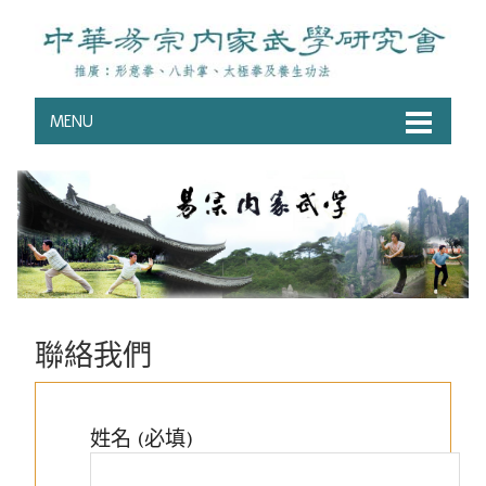
MENU
聯絡我們
姓名 (必填)