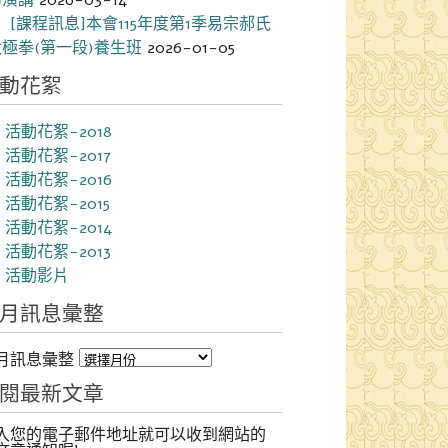
[課程訊息]本會115年度第1季易宗郝氏
太極拳(第一段)養生班
2026-01-05
動花絮
活動花絮-2018
活動花絮-2017
活動花絮-2016
活動花絮-2015
活動花絮-2014
活動花絮-2013
活動影片
月訊息彙整
月訊息彙整
閱最新文章
入您的電子郵件地址就可以收到網站的