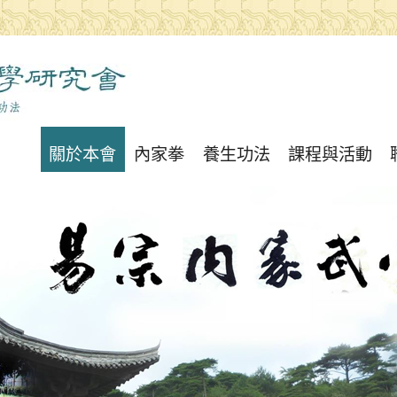
關於本會
內家拳
養生功法
課程與活動