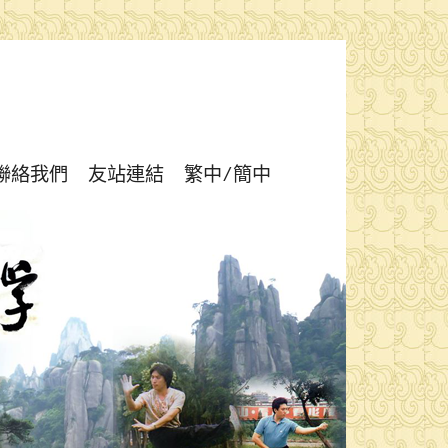
聯絡我們
友站連結
繁中/簡中