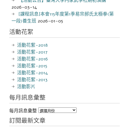
【活動公告】臺灣大學內家武學社期初演講
2026-03-14
[課程訊息]本會115年度第1季易宗郝氏太極拳(第
一段)養生班
2026-01-05
活動花絮
活動花絮-2018
活動花絮-2017
活動花絮-2016
活動花絮-2015
活動花絮-2014
活動花絮-2013
活動影片
每月訊息彙整
每月訊息彙整
訂閱最新文章