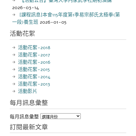
【活動公告】臺灣大學內家武學社期初演講
2026-03-14
[課程訊息]本會115年度第1季易宗郝氏太極拳(第
一段)養生班
2026-01-05
活動花絮
活動花絮-2018
活動花絮-2017
活動花絮-2016
活動花絮-2015
活動花絮-2014
活動花絮-2013
活動影片
每月訊息彙整
每月訊息彙整
訂閱最新文章