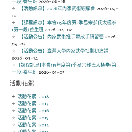
一段)養生班
2026-06-28
【活動訊息】2026年內家武術觀摩會
2026-04-
10
【課程訊息】本會115年度第2季易宗郝氏太極拳
(第一段)養生班
2026-04-02
【活動公告】內家武術推手暨散手研習營
2026-
04-02
【活動公告】臺灣大學內家武學社期初演講
2026-03-14
[課程訊息]本會115年度第1季易宗郝氏太極拳(第
一段)養生班
2026-01-05
活動花絮
活動花絮-2018
活動花絮-2017
活動花絮-2016
活動花絮-2015
活動花絮-2014