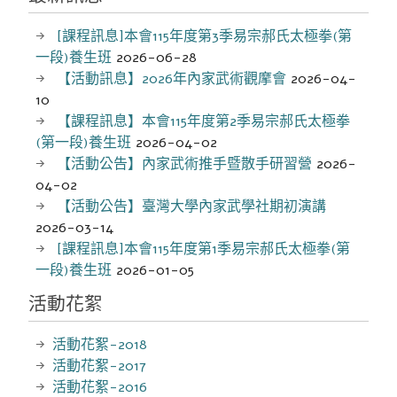
[課程訊息]本會115年度第3季易宗郝氏太極拳(第
一段)養生班
2026-06-28
【活動訊息】2026年內家武術觀摩會
2026-04-
10
【課程訊息】本會115年度第2季易宗郝氏太極拳
(第一段)養生班
2026-04-02
【活動公告】內家武術推手暨散手研習營
2026-
04-02
【活動公告】臺灣大學內家武學社期初演講
2026-03-14
[課程訊息]本會115年度第1季易宗郝氏太極拳(第
一段)養生班
2026-01-05
活動花絮
活動花絮-2018
活動花絮-2017
活動花絮-2016