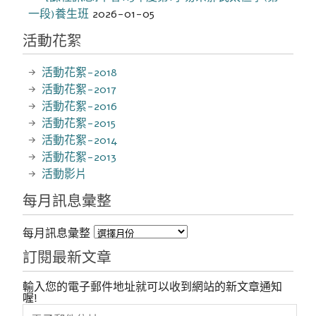
一段)養生班
2026-01-05
活動花絮
活動花絮-2018
活動花絮-2017
活動花絮-2016
活動花絮-2015
活動花絮-2014
活動花絮-2013
活動影片
每月訊息彙整
每月訊息彙整
訂閱最新文章
輸入您的電子郵件地址就可以收到網站的新文章通知
喔!
電