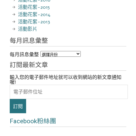
活動花絮-2015
活動花絮-2014
活動花絮-2013
活動影片
每月訊息彙整
每月訊息彙整
訂閱最新文章
輸入您的電子郵件地址就可以收到網站的新文章通知
喔!
電
子
郵
件
位
址
Facebook粉絲團