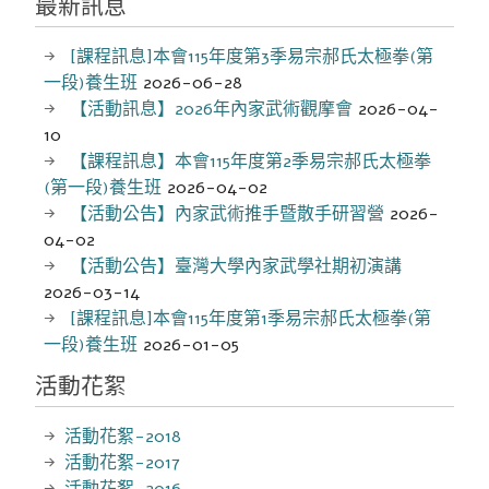
最新訊息
[課程訊息]本會115年度第3季易宗郝氏太極拳(第
一段)養生班
2026-06-28
【活動訊息】2026年內家武術觀摩會
2026-04-
10
【課程訊息】本會115年度第2季易宗郝氏太極拳
(第一段)養生班
2026-04-02
【活動公告】內家武術推手暨散手研習營
2026-
04-02
【活動公告】臺灣大學內家武學社期初演講
2026-03-14
[課程訊息]本會115年度第1季易宗郝氏太極拳(第
一段)養生班
2026-01-05
活動花絮
活動花絮-2018
活動花絮-2017
活動花絮-2016