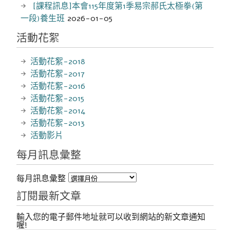
[課程訊息]本會115年度第1季易宗郝氏太極拳(第
一段)養生班
2026-01-05
活動花絮
活動花絮-2018
活動花絮-2017
活動花絮-2016
活動花絮-2015
活動花絮-2014
活動花絮-2013
活動影片
每月訊息彙整
每月訊息彙整
訂閱最新文章
輸入您的電子郵件地址就可以收到網站的新文章通知
喔!