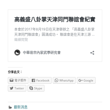
分享此文：
電子郵件
Facebook
WhatsApp
Google
Twitter
Skype
最新消息