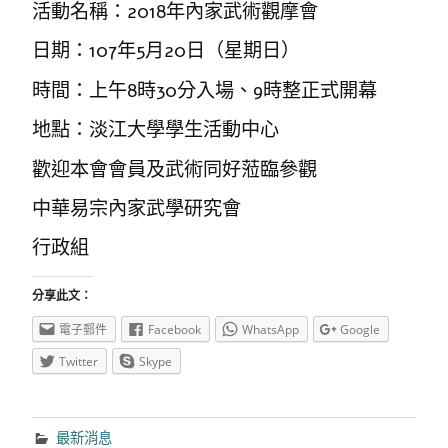
活動名稱：2018年內家武術觀摩會
日期：107年5月20日（星期日）
時間：上午8時30分入場、9時整正式開幕
地點：淡江大學學生活動中心
歡迎本會會員及武術同好蒞臨參觀
中華易宗內家武學研究會
行政組
分享此文：
電子郵件
Facebook
WhatsApp
Google
Twitter
Skype
最新消息