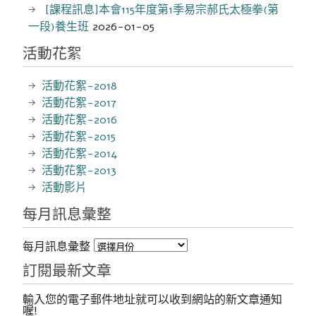
[課程訊息]本會115年度第1季易宗郝氏太極拳(第
一段)養生班
2026-01-05
活動花絮
活動花絮-2018
活動花絮-2017
活動花絮-2016
活動花絮-2015
活動花絮-2014
活動花絮-2013
活動影片
每月訊息彙整
每月訊息彙整
訂閱最新文章
輸入您的電子郵件地址就可以收到網站的新文章通知
喔!